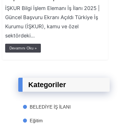
İŞKUR Bilgi İşlem Elemanı İş İlanı 2025 |
Güncel Başvuru Ekranı Açıldı Türkiye İş
Kurumu (İŞKUR), kamu ve özel
sektördeki…
Devamını Oku »
Kategoriler
BELEDİYE İŞ İLANI
Eğitim