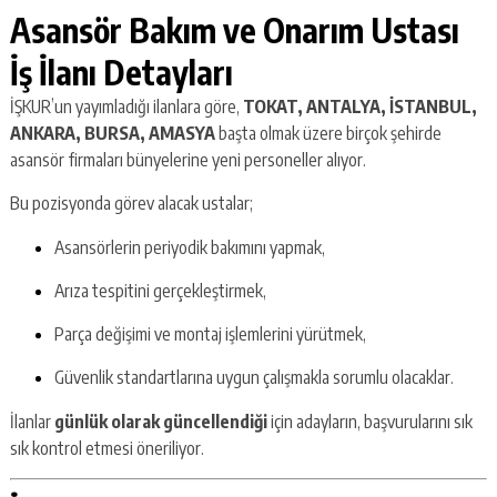
Asansör Bakım ve Onarım Ustası
İş İlanı Detayları
İŞKUR’un yayımladığı ilanlara göre,
TOKAT, ANTALYA, İSTANBUL,
ANKARA, BURSA, AMASYA
başta olmak üzere birçok şehirde
asansör firmaları bünyelerine yeni personeller alıyor.
Bu pozisyonda görev alacak ustalar;
Asansörlerin periyodik bakımını yapmak,
Arıza tespitini gerçekleştirmek,
Parça değişimi ve montaj işlemlerini yürütmek,
Güvenlik standartlarına uygun çalışmakla sorumlu olacaklar.
İlanlar
günlük olarak güncellendiği
için adayların, başvurularını sık
sık kontrol etmesi öneriliyor.